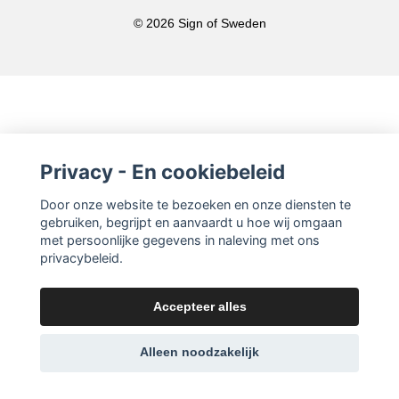
© 2026 Sign of Sweden
Privacy - En cookiebeleid
Door onze website te bezoeken en onze diensten te
gebruiken, begrijpt en aanvaardt u hoe wij omgaan
met persoonlijke gegevens in naleving met ons
privacybeleid.
Accepteer alles
Alleen noodzakelijk