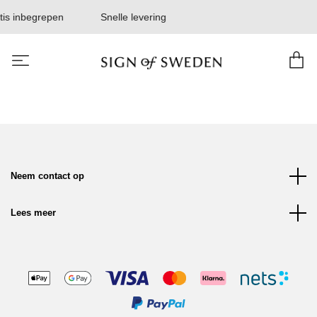
tis inbegrepen
Snelle levering
Neem contact op
Lees meer