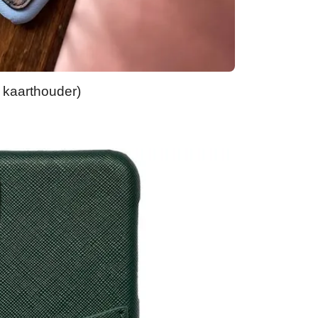
 kaarthouder)