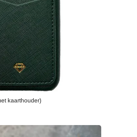
et kaarthouder)