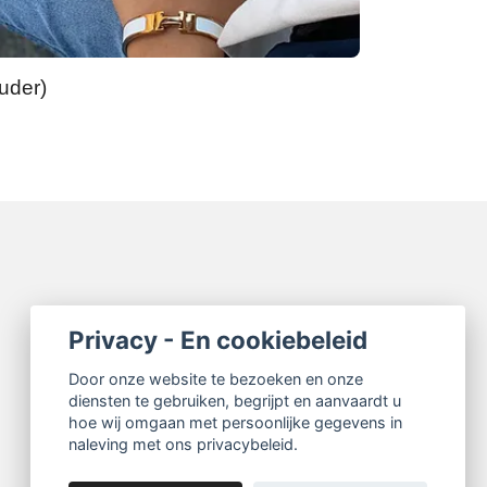
uder)
Privacy - En cookiebeleid
Door onze website te bezoeken en onze
diensten te gebruiken, begrijpt en aanvaardt u
hoe wij omgaan met persoonlijke gegevens in
naleving met ons privacybeleid.