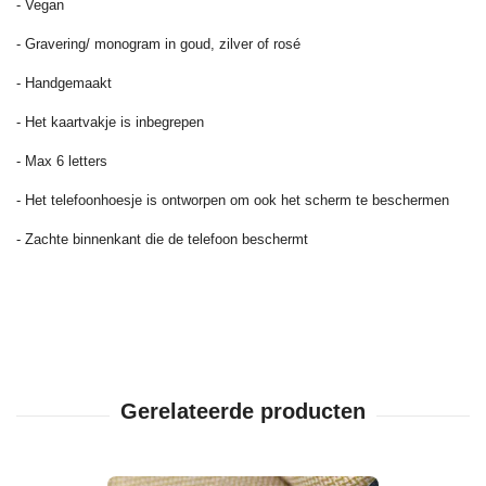
- Vegan
- Gravering/ monogram in goud, zilver of rosé
- Handgemaakt
- Het kaartvakje is inbegrepen
- Max 6 letters
- Het telefoonhoesje is ontworpen om ook het scherm te beschermen
- Zachte binnenkant die de telefoon beschermt