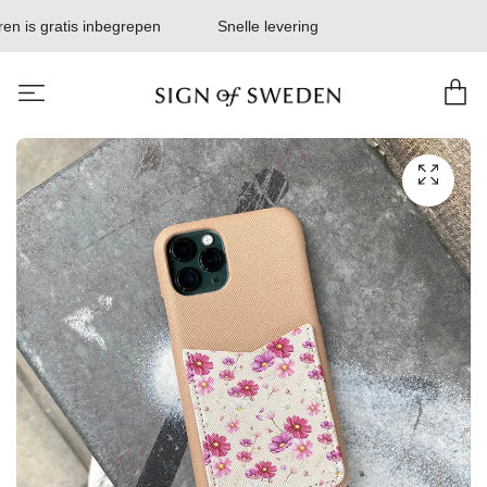
 is gratis inbegrepen
Snelle levering