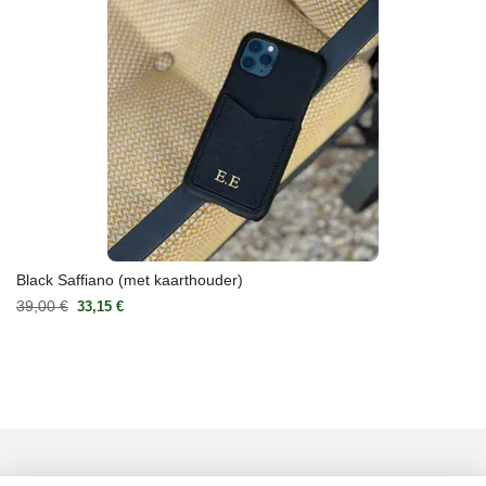
Black Saffiano (met kaarthouder)
39,00 €
33,15 €