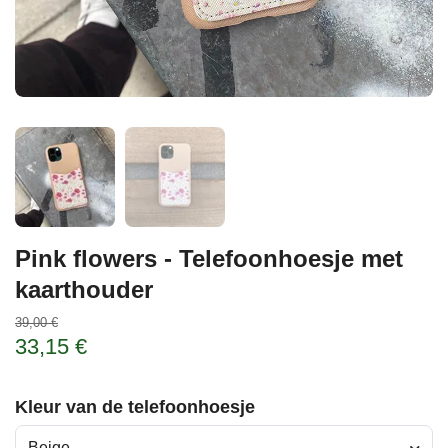
Pink flowers - Telefoonhoesje met
kaarthouder
39,00 €
33,15 €
Kleur van de telefoonhoesje
Beige