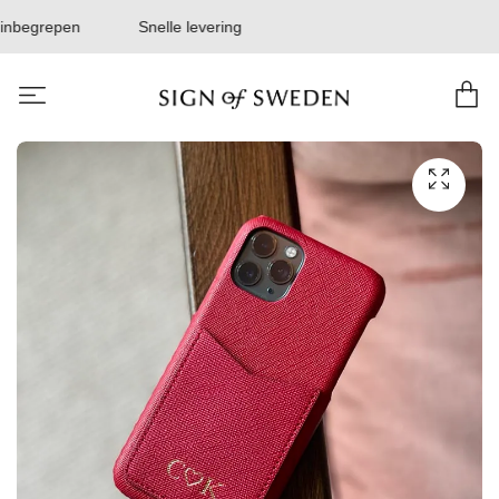
inbegrepen
Snelle levering