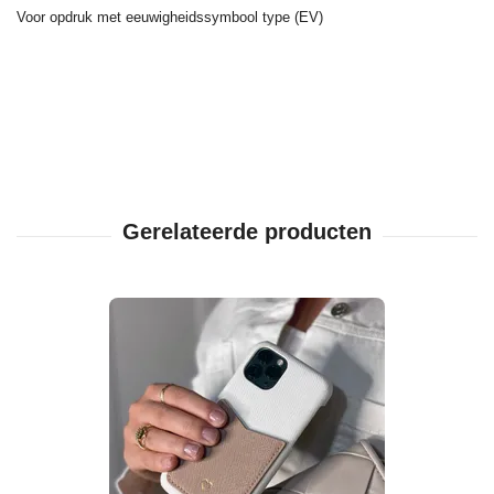
Voor opdruk met eeuwigheidssymbool type (EV)