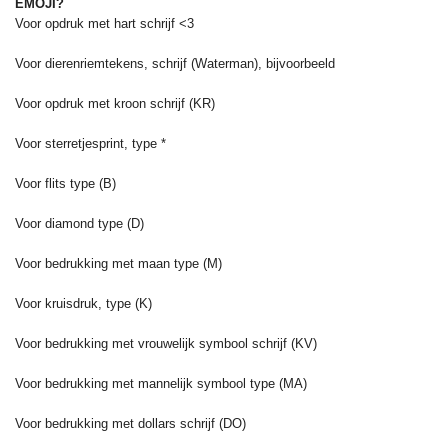
EMOJI?
Voor opdruk met hart schrijf <3
Voor dierenriemtekens, schrijf (Waterman), bijvoorbeeld
Voor opdruk met kroon schrijf (KR)
Voor sterretjesprint, type *
Voor flits type (B)
Voor diamond type (D)
Voor bedrukking met maan type (M)
Voor kruisdruk, type (K)
Voor bedrukking met vrouwelijk symbool schrijf (KV)
Voor bedrukking met mannelijk symbool type (MA)
Voor bedrukking met dollars schrijf (DO)