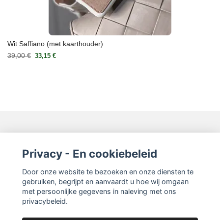
Wit Saffiano (met kaarthouder)
39,00 €
33,15 €
Neem contact op
Privacy - En cookiebeleid
Door onze website te bezoeken en onze diensten te
Lees meer
gebruiken, begrijpt en aanvaardt u hoe wij omgaan
met persoonlijke gegevens in naleving met ons
privacybeleid.