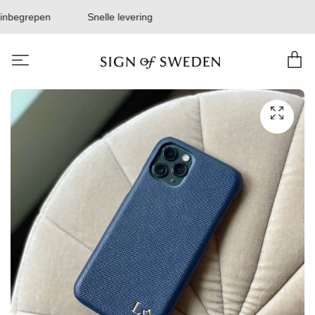
inbegrepen
Snelle levering