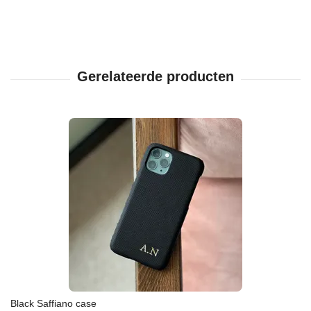
Black Saffiano case