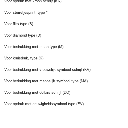
Voor opdruk met kroon schrijf (KR)
Voor sterretjesprint, type *
Voor flits type (B)
Voor diamond type (D)
Voor bedrukking met maan type (M)
Voor kruisdruk, type (K)
Voor bedrukking met vrouwelijk symbool schrijf (KV)
Voor bedrukking met mannelijk symbool type (MA)
Voor bedrukking met dollars schrijf (DO)
Voor opdruk met eeuwigheidssymbool type (EV)