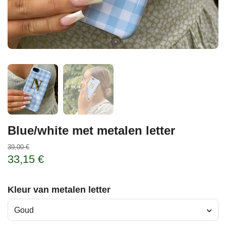
Blue/white met metalen letter
39,00 €
33,15 €
Kleur van metalen letter
Goud