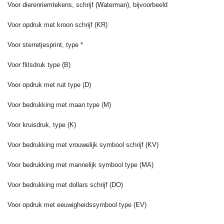
Voor dierenriemtekens, schrijf (Waterman), bijvoorbeeld
Voor opdruk met kroon schrijf (KR)
Voor sterretjesprint, type *
Voor flitsdruk type (B)
Voor opdruk met ruit type (D)
Voor bedrukking met maan type (M)
Voor kruisdruk, type (K)
Voor bedrukking met vrouwelijk symbool schrijf (KV)
Voor bedrukking met mannelijk symbool type (MA)
Voor bedrukking met dollars schrijf (DO)
Voor opdruk met eeuwigheidssymbool type (EV)