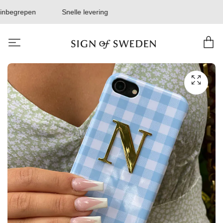
inbegrepen
Snelle levering