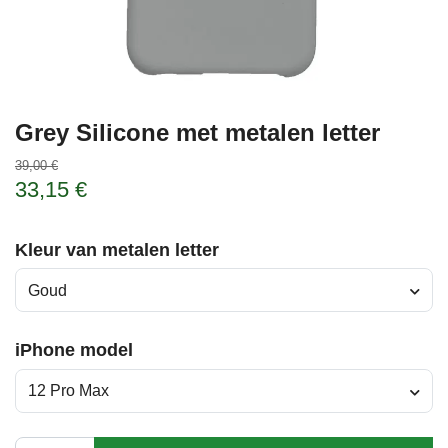
Grey Silicone met metalen letter
39,00 €
33,15 €
Kleur van metalen letter
Goud
iPhone model
12 Pro Max