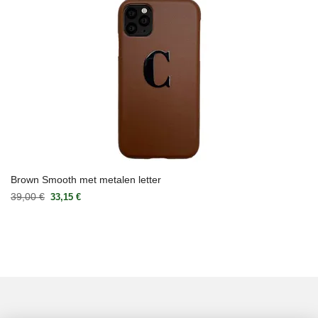
Brown Smooth met metalen letter
39,00 €
33,15 €