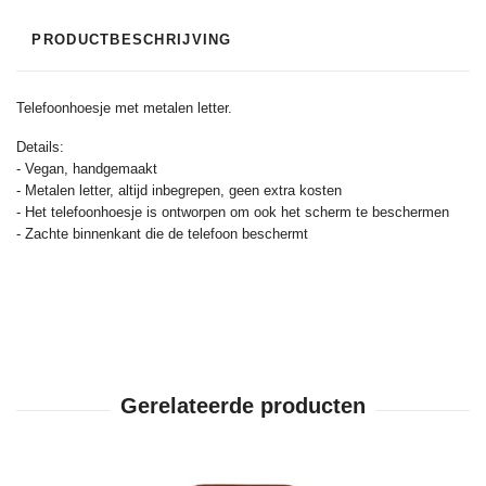
PRODUCTBESCHRIJVING
Telefoonhoesje met metalen letter.
Details:
- Vegan, handgemaakt
- Metalen letter, altijd inbegrepen, geen extra kosten
- Het telefoonhoesje is ontworpen om ook het scherm te beschermen
- Zachte binnenkant die de telefoon beschermt