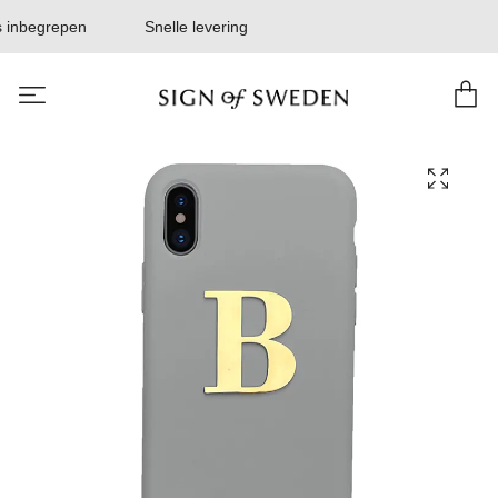
 inbegrepen
Snelle levering