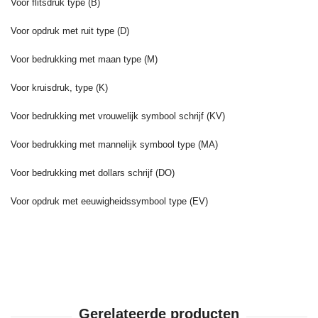
Voor flitsdruk type (B)
Voor opdruk met ruit type (D)
Voor bedrukking met maan type (M)
Voor kruisdruk, type (K)
Voor bedrukking met vrouwelijk symbool schrijf (KV)
Voor bedrukking met mannelijk symbool type (MA)
Voor bedrukking met dollars schrijf (DO)
Voor opdruk met eeuwigheidssymbool type (EV)