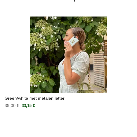
Green/white met metalen letter
39,00 €
33,15 €