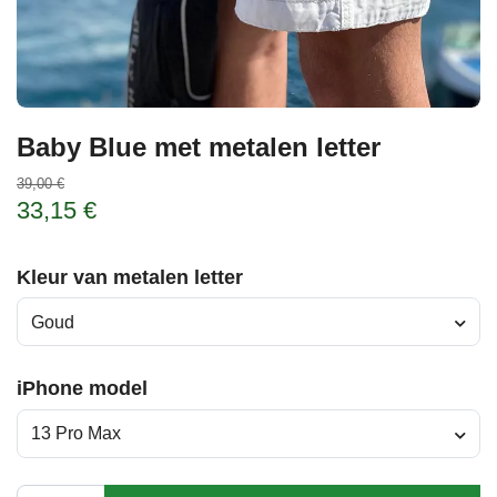
Baby Blue met metalen letter
39,00 €
33,15 €
Kleur van metalen letter
Goud
iPhone model
13 Pro Max