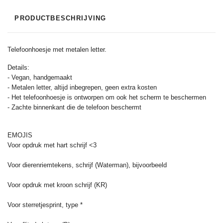
PRODUCTBESCHRIJVING
Telefoonhoesje met metalen letter.
Details:
- Vegan, handgemaakt
- Metalen letter, altijd inbegrepen, geen extra kosten
- Het telefoonhoesje is ontworpen om ook het scherm te beschermen
- Zachte binnenkant die de telefoon beschermt
EMOJIS
Voor opdruk met hart schrijf <3
Voor dierenriemtekens, schrijf (Waterman), bijvoorbeeld
Voor opdruk met kroon schrijf (KR)
Voor sterretjesprint, type *