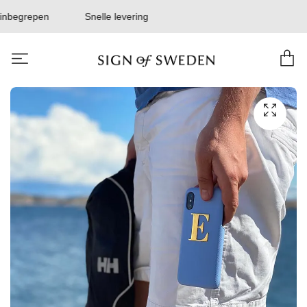
inbegrepen
Snelle levering