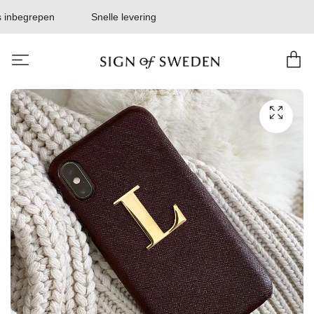
 inbegrepen
Snelle levering