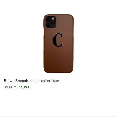
Brown Smooth met metalen letter
39,00 €
33,15 €