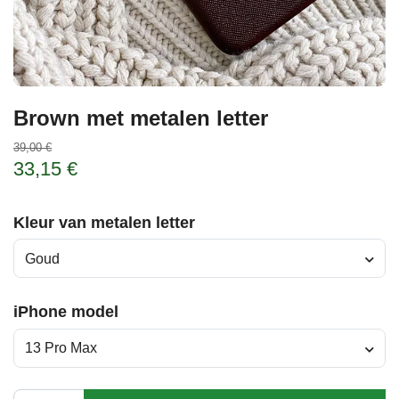
Brown met metalen letter
39,00 €
33,15 €
Kleur van metalen letter
Goud
iPhone model
13 Pro Max