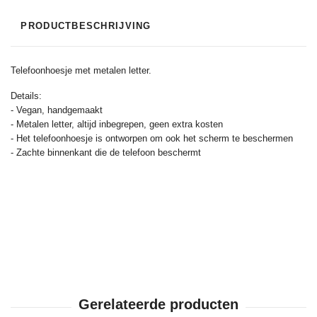
PRODUCTBESCHRIJVING
Telefoonhoesje met metalen letter.
Details:
- Vegan, handgemaakt
- Metalen letter, altijd inbegrepen, geen extra kosten
- Het telefoonhoesje is ontworpen om ook het scherm te beschermen
- Zachte binnenkant die de telefoon beschermt