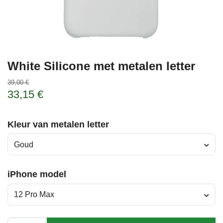
White Silicone met metalen letter
39,00 €
33,15 €
Kleur van metalen letter
Goud
iPhone model
12 Pro Max