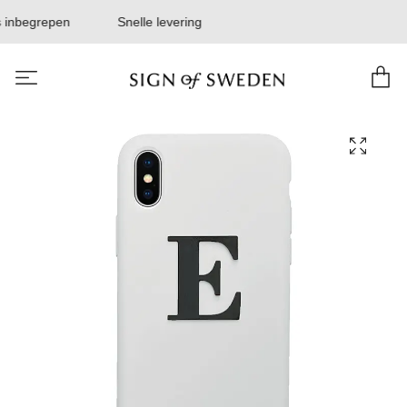
 inbegrepen
Snelle levering