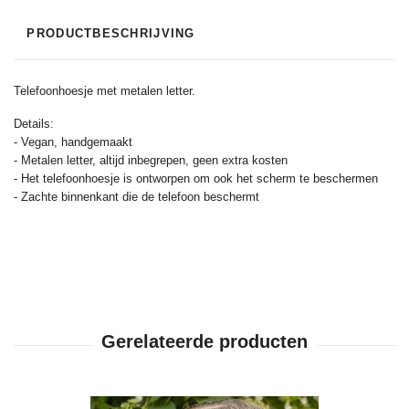
PRODUCTBESCHRIJVING
Telefoonhoesje met metalen letter.
Details:
- Vegan, handgemaakt
- Metalen letter, altijd inbegrepen, geen extra kosten
- Het telefoonhoesje is ontworpen om ook het scherm te beschermen
- Zachte binnenkant die de telefoon beschermt