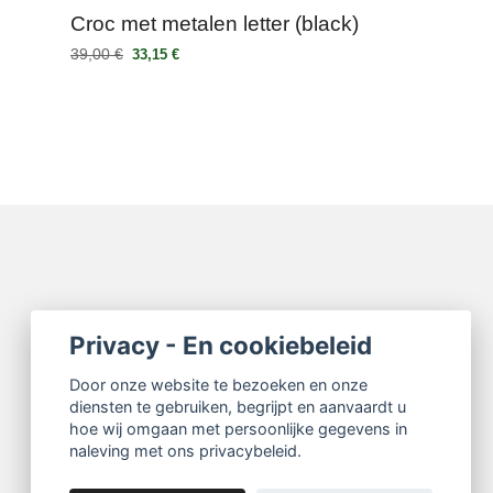
Croc met metalen letter (black)
39,00 €
33,15 €
Privacy - En cookiebeleid
Door onze website te bezoeken en onze
diensten te gebruiken, begrijpt en aanvaardt u
hoe wij omgaan met persoonlijke gegevens in
naleving met ons privacybeleid.